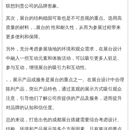
联想到贵公司的品牌形象。
其次，展台的结构稳固可靠也是不可忽视的重点。选用高
质量的材料，..展台的 性和耐久性，从而为参展过程带来
更多便利和保障。
另外，充分考虑参展场地的环境和观众需求，在展台设计
中融入一些互动元素和体验活动，可以吸引更多人驻足、
参与互动，增强展台的吸引力和互动性。
..，展示产品或服务是展台的重点之一。在展台设计中合理
陈列产品，突出产品特色，通过直观的展示方式吸引观众
注意，引导他们了解公司所提供的产品及服务，进而提升
对品牌的认知和信任度。
总的来说，打造出色的成都展台搭建需要综合考虑设计、
结构、环境和产品展示等多个方面因素。只有将这些要点