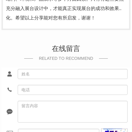
充分融入展台设计中，才能真正实现展台的成功和效果..
化。希望以上分享能对您有所启发，谢谢！
在线留言
RELATED TO RECOMMEND