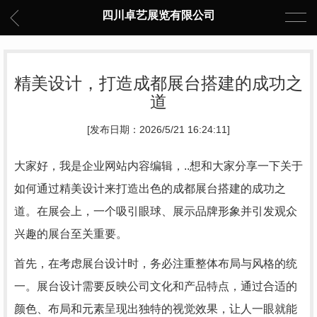
四川卓艺展览有限公司
精美设计，打造成都展台搭建的成功之
道
[发布日期：2026/5/21 16:24:11]
大家好，我是企业网站内容编辑，..想和大家分享一下关于
如何通过精美设计来打造出色的成都展台搭建的成功之
道。在展会上，一个吸引眼球、展示品牌形象并引发观众
兴趣的展台至关重要。
首先，在考虑展台设计时，务必注重整体布局与风格的统
一。展台设计需要反映公司文化和产品特点，通过合适的
颜色、布局和元素呈现出独特的视觉效果，让人一眼就能