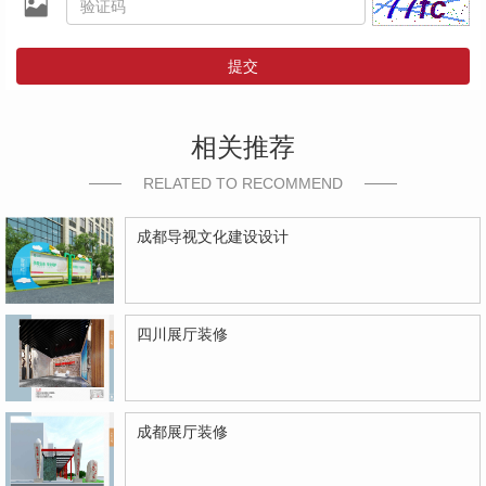
提交
相关推荐
RELATED TO RECOMMEND
成都导视文化建设设计
四川展厅装修
成都展厅装修