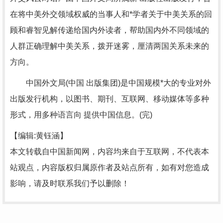
在将中美外交领域权威的当事人和*学者关于中美关系的回
顾和睿智见解传递给国内外读者，帮助国内外不同领域的
人群正确理解中美关系，拨开迷雾，厘清两国关系未来的
方向。
中国外文局(中国 出版集团)是中国规模*大的专业对外
出版发行机构，以图书、期刊、互联网、移动媒体等多种
形式，用多种语言向 提供中国信息。(完)
【编辑:黄钰涵】
本文转载自中国新闻网，内容均来自于互联网，不代表本
站观点，内容版权归属原作者及站点所有，如有对您造成
影响，请及时联系我们予以删除！