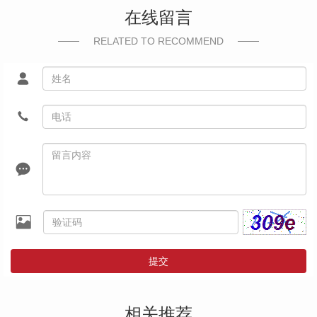
在线留言
RELATED TO RECOMMEND
提交
相关推荐