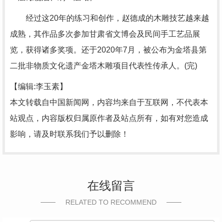
经过这20年的练习和创作，赵德成的木雕技艺越来越
成熟，其作品多次参加甘肃省文博会及民间手工艺品展
览，获得诸多奖项。还于2020年7月，被公布为金塔县第
二批非物质文化遗产金塔木雕项目代表性传承人。(完)
【编辑:李玉素】
本文转载自中国新闻网，内容均来自于互联网，不代表本
站观点，内容版权归属原作者及站点所有，如有对您造成
影响，请及时联系我们予以删除！
在线留言
RELATED TO RECOMMEND