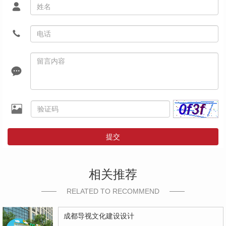
提交
相关推荐
RELATED TO RECOMMEND
成都导视文化建设设计