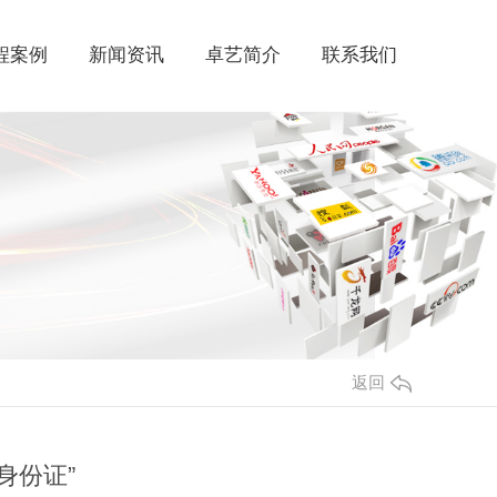
程案例
新闻资讯
卓艺简介
联系我们
返回
身份证”