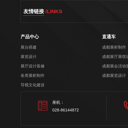
友情链接
/LINKS
产品中心
直通车
展台搭建
成都展柜制作
展览设计
成都展厅展馆
展厅设计装修
成都展会活动
各类展柜制作
成都展览设计
导视文化建设
座机：
028-86144872