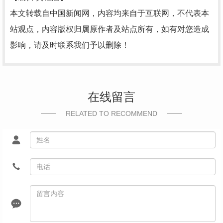
本文转载自中国新闻网，内容均来自于互联网，不代表本
站观点，内容版权归属原作者及站点所有，如有对您造成
影响，请及时联系我们予以删除！
在线留言
RELATED TO RECOMMEND