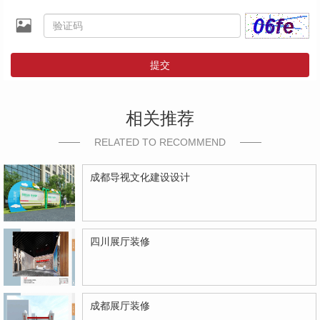
提交
相关推荐
RELATED TO RECOMMEND
成都导视文化建设设计
四川展厅装修
成都展厅装修